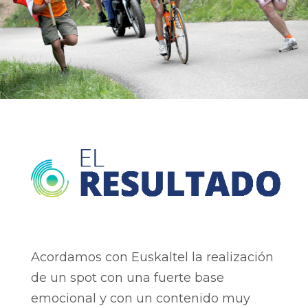
Acordamos con Euskaltel la realización
de un spot con una fuerte base
emocional y con un contenido muy