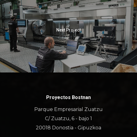
Next Project
GEMINIS
Proyectos Bostnan
Parque Empresarial Zuatzu
C/ Zuatzu, 6 - bajo 1
20018 Donostia - Gipuzkoa