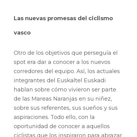
Las nuevas promesas del ciclismo
vasco
Otro de los objetivos que perseguía el
spot era dar a conocer a los nuevos
corredores del equipo. Así, los actuales
integrantes del Euskaltel Euskadi
hablan sobre cómo vivieron ser parte
de las Mareas Naranjas en su niñez,
sobre sus referentes, sus sueños y sus
aspiraciones. Todo ello, con la
oportunidad de conocer a aquellos
ciclistas que los inspiraron para abrazar