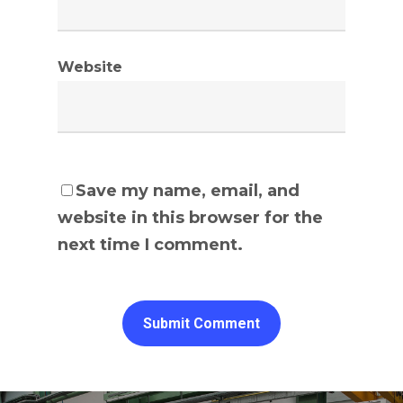
Website
Save my name, email, and
website in this browser for the
next time I comment.