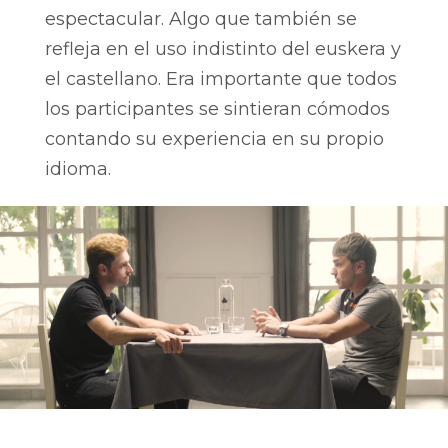
espectacular. Algo que también se
refleja en el uso indistinto del euskera y
el castellano. Era importante que todos
los participantes se sintieran cómodos
contando su experiencia en su propio
idioma.