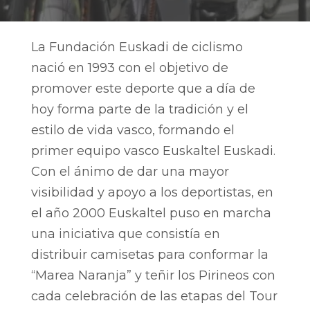
La Fundación Euskadi de ciclismo
nació en 1993 con el objetivo de
promover este deporte que a día de
hoy forma parte de la tradición y el
estilo de vida vasco, formando el
primer equipo vasco Euskaltel Euskadi.
Con el ánimo de dar una mayor
visibilidad y apoyo a los deportistas, en
el año 2000 Euskaltel puso en marcha
una iniciativa que consistía en
distribuir camisetas para conformar la
“Marea Naranja” y teñir los Pirineos con
cada celebración de las etapas del Tour