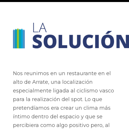
Nos reunimos en un restaurante en el
alto de Arrate, una localización
especialmente ligada al ciclismo vasco
para la realización del spot. Lo que
pretendíamos era crear un clima más
íntimo dentro del espacio y que se
percibiera como algo positivo pero, al