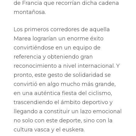
de Francia que recorrían dicha cadena
montañosa.
Los primeros corredores de aquella
Marea lograrían un enorme éxito
convirtiéndose en un equipo de
referencia y obteniendo gran
reconocimiento a nivel internacional. Y
pronto, este gesto de solidaridad se
convirtió en algo mucho más grande,
en una auténtica fiesta del ciclismo,
trascendiendo el ámbito deportivo y
llegando a constituir un lazo emocional
no solo con este deporte, sino con la
cultura vasca y el euskera.