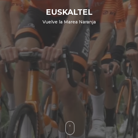
EUSKALTEL
Vuelve la Marea Naranja