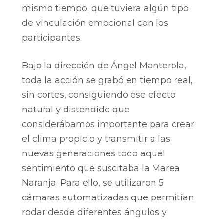
mismo tiempo, que tuviera algún tipo
de vinculación emocional con los
participantes.
Bajo la dirección de Ángel Manterola,
toda la acción se grabó en tiempo real,
sin cortes, consiguiendo ese efecto
natural y distendido que
considerábamos importante para crear
el clima propicio y transmitir a las
nuevas generaciones todo aquel
sentimiento que suscitaba la Marea
Naranja. Para ello, se utilizaron 5
cámaras automatizadas que permitían
rodar desde diferentes ángulos y