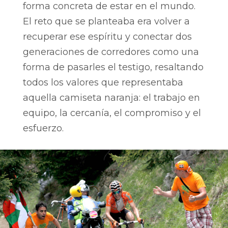
forma concreta de estar en el mundo.
El reto que se planteaba era volver a
recuperar ese espíritu y conectar dos
generaciones de corredores como una
forma de pasarles el testigo, resaltando
todos los valores que representaba
aquella camiseta naranja: el trabajo en
equipo, la cercanía, el compromiso y el
esfuerzo.