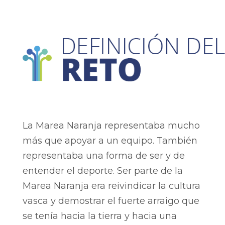
La Marea Naranja representaba mucho
más que apoyar a un equipo. También
representaba una forma de ser y de
entender el deporte. Ser parte de la
Marea Naranja era reivindicar la cultura
vasca y demostrar el fuerte arraigo que
se tenía hacia la tierra y hacia una