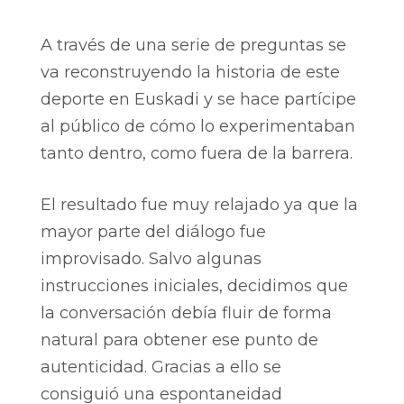
A través de una serie de preguntas se
va reconstruyendo la historia de este
deporte en Euskadi y se hace partícipe
al público de cómo lo experimentaban
tanto dentro, como fuera de la barrera.
El resultado fue muy relajado ya que la
mayor parte del diálogo fue
improvisado. Salvo algunas
instrucciones iniciales, decidimos que
la conversación debía fluir de forma
natural para obtener ese punto de
autenticidad. Gracias a ello se
consiguió una espontaneidad