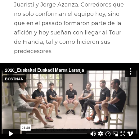
Juaristi y Jorge Azanza. Corredores que
no solo conforman el equipo hoy, sino
que en el pasado formaron parte de la
afición y hoy sueñan con llegar al Tour
de Francia, tal y como hicieron sus
predecesores.