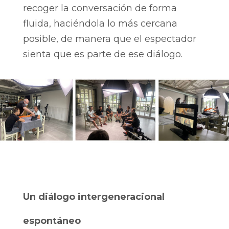
recoger la conversación de forma
fluida, haciéndola lo más cercana
posible, de manera que el espectador
sienta que es parte de ese diálogo.
Un diálogo intergeneracional
espontáneo