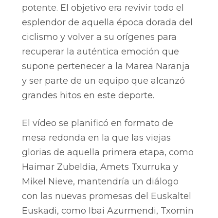
potente. El objetivo era revivir todo el
esplendor de aquella época dorada del
ciclismo y volver a su orígenes para
recuperar la auténtica emoción que
supone pertenecer a la Marea Naranja
y ser parte de un equipo que alcanzó
grandes hitos en este deporte.
El vídeo se planificó en formato de
mesa redonda en la que las viejas
glorias de aquella primera etapa, como
Haimar Zubeldia, Amets Txurruka y
Mikel Nieve, mantendría un diálogo
con las nuevas promesas del Euskaltel
Euskadi, como Ibai Azurmendi, Txomin