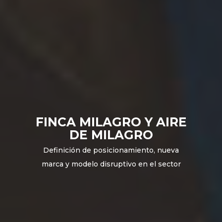
FINCA MILAGRO Y AIRE
DE MILAGRO
Definición de posicionamiento, nueva
marca y modelo disruptivo en el sector